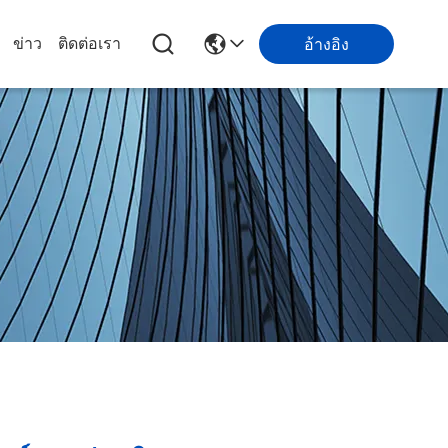
ข่าว
ติดต่อเรา
อ้างอิง