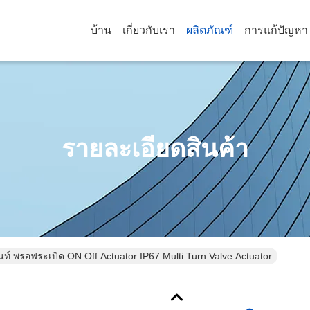
บ้าน
เกี่ยวกับเรา
ผลิตภัณฑ์
การแก้ปัญหา
รายละเอียดสินค้า
ท์ พรอฟระเบิด ON Off Actuator IP67 Multi Turn Valve Actuator