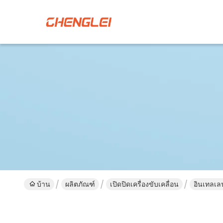
บ้าน
ผลิตภัณฑ์
เปิดปิดเครื่องขับเคลื่อน
อินเทลเลน