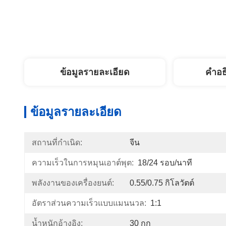
ข้อมูลรายละเอียด
คำอธ
ข้อมูลรายละเอียด
สถานที่กำเนิด:
จีน
ความเร็วในการหมุนเอาต์พุต:
18/24 รอบ/นาที
พลังงานของเครื่องยนต์:
0.55/0.75 กิโลวัตต์
อัตราส่วนความเร็วแบบแมนนวล:
1:1
น้ำหนักอ้างอิง:
30 กก