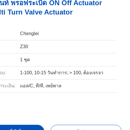
นท์ พรอฟระเบิด ON Off Actuator
ti Turn Valve Actuator
Chenglei
Z30
1 ชุด
อบ:
1-100, 10-15 วันทําการ; > 100, ต้องเจรจา
ำระเงิน:
แอล/C, ที/ที, เพย์พาล