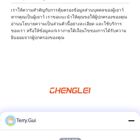
เราให้ความสำคัญกับการคุ้มครองข้อมูลส่วนบุคคลของผู้เยาว์
หากคุณเป็นผู้เยาว์ เราขอแนะนำให้คุณขอให้ผู้ปกครองของคุณ
อ่านนโยบายความเป็นส่วนตัวนี้อย่างละเอียด และใช้บริการ
ของเรา หรือให้ข้อมูลแก่เราภายใต้เงื่อนไขของการได้รับความ
ยินยอมจากผู้ปกครองของคุณ
สื่อสังคม
Terry.Gui