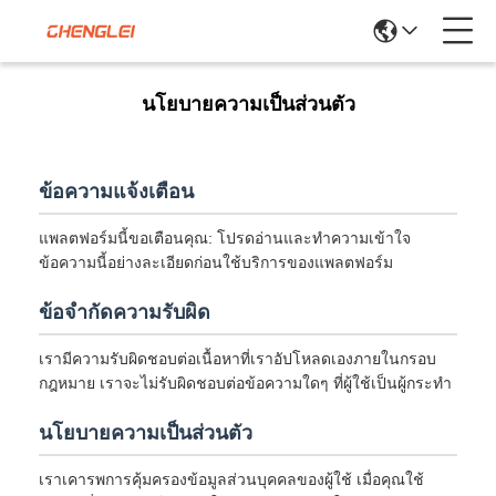
นโยบายความเป็นส่วนตัว
ข้อความแจ้งเตือน
แพลตฟอร์มนี้ขอเตือนคุณ: โปรดอ่านและทำความเข้าใจ
ข้อความนี้อย่างละเอียดก่อนใช้บริการของแพลตฟอร์ม
ข้อจำกัดความรับผิด
เรามีความรับผิดชอบต่อเนื้อหาที่เราอัปโหลดเองภายในกรอบ
กฎหมาย เราจะไม่รับผิดชอบต่อข้อความใดๆ ที่ผู้ใช้เป็นผู้กระทำ
นโยบายความเป็นส่วนตัว
เราเคารพการคุ้มครองข้อมูลส่วนบุคคลของผู้ใช้ เมื่อคุณใช้