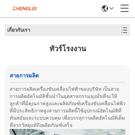
เกี่ยวกับเรา
ทัวร์โรงงาน
สายการผลิต
สายการผลิตเครื่องขับเคลื่อนไฟฟ้าของบริษัท เป็นสาย
การผลิตอัตโนมัติชั้นนําในอุตสาหกรรมมุ่งมั่นที่จะให้
ลูกค้าที่มีคุณภาพสูงและผลิตภัณฑ์เครื่องขับเคลื่อนไฟฟ้า
ที่มีประสิทธิภาพสูงสายการผลิตนี้ใช้อุปกรณ์อัตโนมัติที่
ทันสมัยและระบบควบคุม เพื่อบรรลุการผลิตอัตโนมัติเต็ม
ที่จากวัสดุแท้ถึงผลิตภัณฑ์เสร็จ