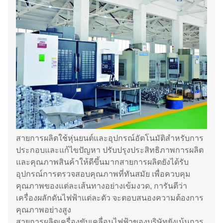
สายการผลิตใช้หุ่นยนต์และอุปกรณ์อัตโนมัติสําหรับการ
ประกอบและแก้ไขปัญหา ปรับปรุงประสิทธิภาพการผลิต
และคุณภาพสินค้าให้ดีขึ้นมากสายการผลิตยังได้รับ
อุปกรณ์การตรวจสอบคุณภาพที่ทันสมัย เพื่อควบคุม
คุณภาพของแต่ละเส้นทางอย่างเข้มงวด, การันตีว่า
เครื่องผลักดันไฟฟ้าแต่ละตัว จะตอบสนองความต้องการ
คุณภาพอย่างสูง
สายการผลิตเครื่องขับเคลื่อนไฟฟ้าของบริษัทยังเน้นการ