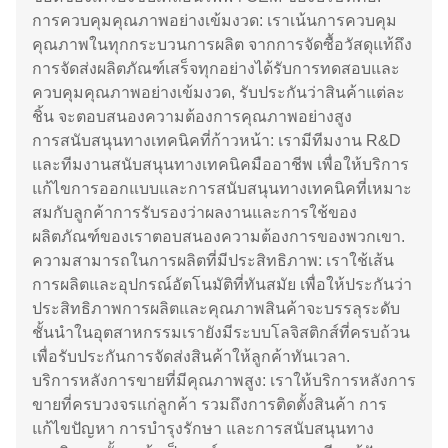
การควบคุมคุณภาพอย่างเข้มงวด: เราเน้นการควบคุม
คุณภาพในทุกกระบวนการผลิต จากการจัดซื้อวัสดุแท้ถึง
การจัดส่งผลิตภัณฑ์เสร็จทุกอย่างได้รับการทดสอบและ
ควบคุมคุณภาพอย่างเข้มงวด, รับประกันว่าสินค้าแต่ละ
ชิ้น จะตอบสนองความต้องการคุณภาพอย่างสูง
การสนับสนุนทางเทคนิคที่ก้าวหน้า: เรามีทีมงาน R&D
และทีมงานสนับสนุนทางเทคนิคมืออาชีพ เพื่อให้บริการ
แก้ไขการออกแบบและการสนับสนุนทางเทคนิคที่เหมาะ
สมกับลูกค้าการรับรองว่าผลงานและการใช้ของ
ผลิตภัณฑ์ของเราตอบสนองความต้องการของพวกเขา.
ความสามารถในการผลิตที่มีประสิทธิภาพ: เราใช้เส้น
การผลิตและอุปกรณ์อัตโนมัติที่ทันสมัย เพื่อให้ประกันว่า
ประสิทธิภาพการผลิตและคุณภาพสินค้าจะบรรลุระดับ
ชั้นนําในอุตสาหกรรมเรายังมีระบบโลจิสติกส์ที่ครบถ้วน
เพื่อรับประกันการจัดส่งสินค้าให้ลูกค้าทันเวลา.
บริการหลังการขายที่มีคุณภาพสูง: เราให้บริการหลังการ
ขายที่ครบวงจรแก่ลูกค้า รวมถึงการติดตั้งสินค้า การ
แก้ไขปัญหา การบํารุงรักษา และการสนับสนุนทาง