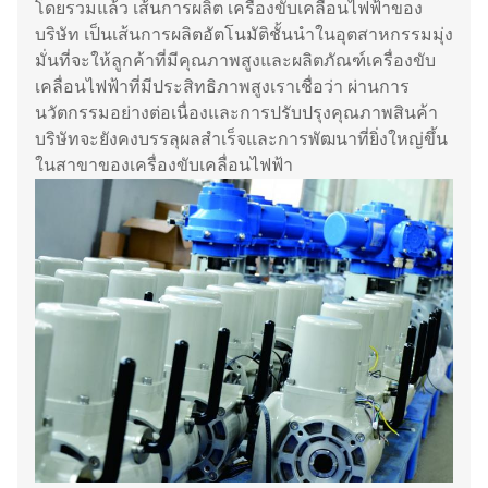
โดยรวมแล้ว เส้นการผลิต เครื่องขับเคลื่อนไฟฟ้าของ
บริษัท เป็นเส้นการผลิตอัตโนมัติชั้นนําในอุตสาหกรรมมุ่ง
มั่นที่จะให้ลูกค้าที่มีคุณภาพสูงและผลิตภัณฑ์เครื่องขับ
เคลื่อนไฟฟ้าที่มีประสิทธิภาพสูงเราเชื่อว่า ผ่านการ
นวัตกรรมอย่างต่อเนื่องและการปรับปรุงคุณภาพสินค้า
บริษัทจะยังคงบรรลุผลสําเร็จและการพัฒนาที่ยิ่งใหญ่ขึ้น
ในสาขาของเครื่องขับเคลื่อนไฟฟ้า