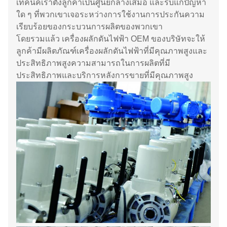
เทคนิคเราตั้งลูกค้าเป็นศูนย์กลางเสมอ และรีบแก้ปัญหา
ใด ๆ ที่พวกเขาเจอระหว่างการใช้งานการประกันความ
เรียบร้อยของกระบวนการผลิตของพวกเขา
โดยรวมแล้ว เครื่องผลักดันไฟฟ้า OEM ของบริษัทจะให้
ลูกค้ามีผลิตภัณฑ์เครื่องผลักดันไฟฟ้าที่มีคุณภาพสูงและ
ประสิทธิภาพสูงความสามารถในการผลิตที่มี
ประสิทธิภาพและบริการหลังการขายที่มีคุณภาพสูง