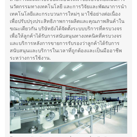
นวัตกรรมทางเทคโนโลยี และการวิจัยและพัฒนาการนํา
เทคโนโลยีและกระบวนการใหม่ๆ มาใช้อย่างต่อเนื่อง
เพื่อปรับปรุงประสิทธิภาพการผลิตและคุณภาพสินค้าใน
ขณะเดียวกัน บริษัทยังได้จัดตั้งระบบบริการที่ครบวงจร
เพื่อให้ลูกค้าได้รับการสนับสนุนทางเทคนิคที่ครบวงจร
และบริการหลังการขายการรับรองว่าลูกค้าได้รับการ
สนับสนุนและบริการในเวลาที่ถูกต้องและเป็นมืออาชีพ
ระหว่างการใช้งาน.