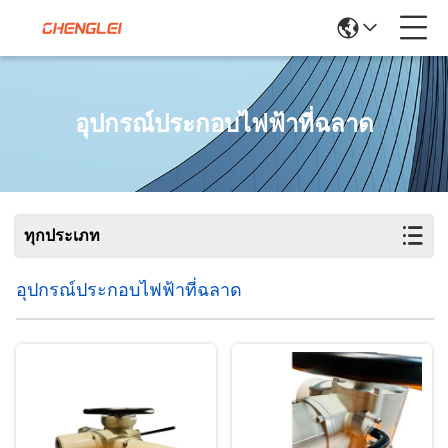
อุปกรณ์ประกอบไฟฟ้าที่ฉลาด
ทุกประเภท
อุปกรณ์ประกอบไฟฟ้าที่ฉลาด