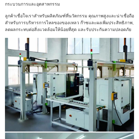
กระบวนการและอุตสาหกรรม
ลูกค้าเชื่อใจเราสําหรับผลิตภัณฑ์ที่นวัตกรรม คุณภาพสูงและน่าเชื่อถือ
สําหรับการบริหารการไหลของของเหลว ก๊าซและผงเพิ่มประสิทธิภาพ,
ลดผลกระทบต่อสิ่งแวดล้อมให้น้อยที่สุด และรับประกันความปลอดภัย