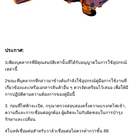
ประกาศ:
1เพียงบุคลากรที่มีคุณสมบัติเท่านั้นที่ได้รับอนุญาตในการใช้อุปกรณ์
เหล่านี้
2ขณะที่บุคลากรที่กล่าวมาข้างต้นกําลังใช้อุปกรณ์คู่มือการใช้งานที่
เกี่ยวข้องและ/หรือเอกสารสินค้าอื่น ๆ ควรจัดเตรียมไว้เสมอ เพื่อให้มี
การปฏิบัติตามความต้องการของคู่มือนี้
3. ก่อนที่ไฟฟ้าจะเปิด, กรุณาตรวจสอบสองครั้งความแรงกดไฟเข้า,
ความถี่และการเชื่อมต่อถูกต้อง.ผู้ผลิตจะไม่รับผิดชอบในการบํารุง
รักษาและเปลี่ยน.
4โบลท์เชื่อมต่อสําหรับวาล์วเชื่อมต่อไม่ควรต่ํากว่าชั้น 88.