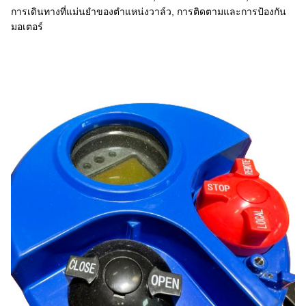
การเดินทางที่แม่นยําของตําแหน่งวาล์ว, การติดตามและการป้องกัน
มอเตอร์