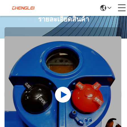
รายละเอียดสินค้า