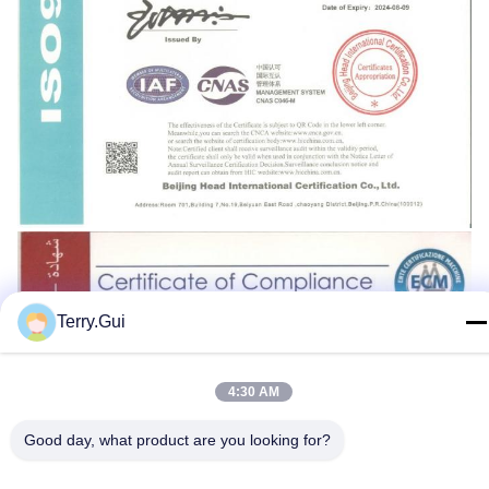
Terry.Gui
4:30 AM
Good day, what product are you looking for?