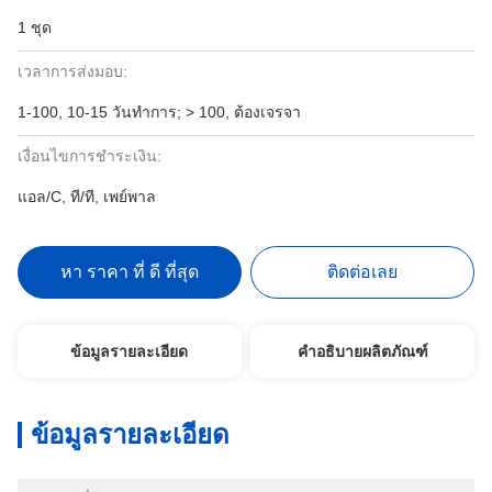
1 ชุด
เวลาการส่งมอบ:
1-100, 10-15 วันทําการ; > 100, ต้องเจรจา
เงื่อนไขการชำระเงิน:
แอล/C, ที/ที, เพย์พาล
หา ราคา ที่ ดี ที่สุด
ติดต่อเลย
ข้อมูลรายละเอียด
คำอธิบายผลิตภัณฑ์
ข้อมูลรายละเอียด