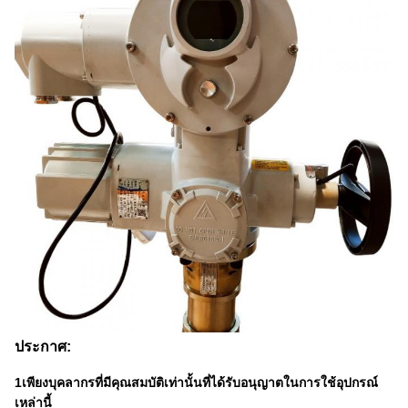
ประกาศ:
1เพียงบุคลากรที่มีคุณสมบัติเท่านั้นที่ได้รับอนุญาตในการใช้อุปกรณ์
เหล่านี้