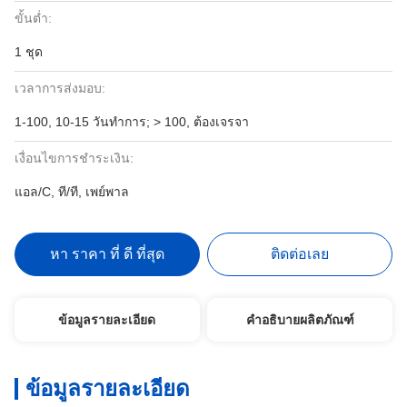
ขั้นต่ำ:
1 ชุด
เวลาการส่งมอบ:
1-100, 10-15 วันทําการ; > 100, ต้องเจรจา
เงื่อนไขการชำระเงิน:
แอล/C, ที/ที, เพย์พาล
หา ราคา ที่ ดี ที่สุด
ติดต่อเลย
ข้อมูลรายละเอียด
คำอธิบายผลิตภัณฑ์
ข้อมูลรายละเอียด