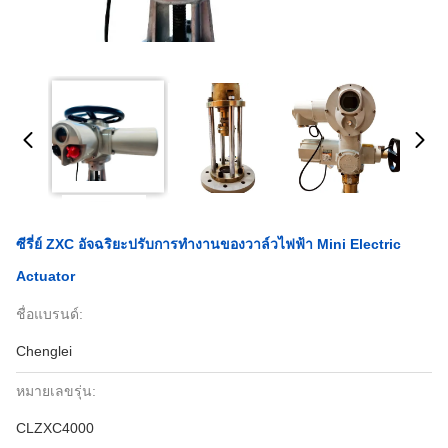
ซีรี่ย์ ZXC อัจฉริยะปรับการทํางานของวาล์วไฟฟ้า Mini Electric
Actuator
ชื่อแบรนด์:
Chenglei
หมายเลขรุ่น:
CLZXC4000