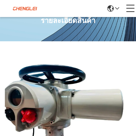
รายละเอียดสินค้า