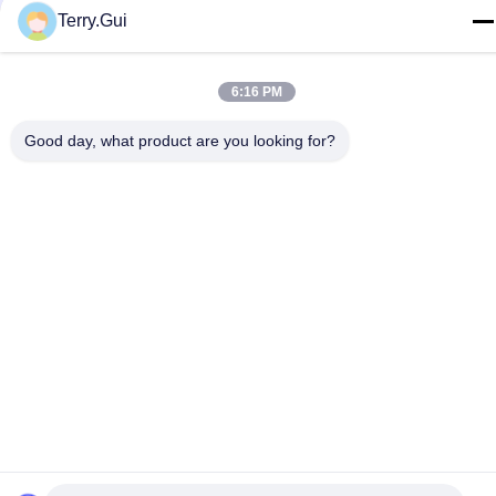
Terry.Gui
6:16 PM
Good day, what product are you looking for?