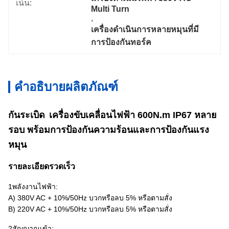
เน้น:
Multi Turn
, 
เครื่องดําเนินการหลายหมุนที่มี
การป้องกันทอร์ค
คำอธิบายผลิตภัณฑ์
กันระเบิด
เครื่องขับเคลื่อนไฟฟ้า 600N.m IP67 หลาย
รอบ พร้อมการป้องกันความร้อนและการป้องกันแรง
หมุน
รายละเอียดรวดเร็ว
1พลังงานไฟฟ้า:
A) 380V AC + 10%/50Hz บวกหรือลบ 5% หรือตามสั่ง
B) 220V AC + 10%/50Hz บวกหรือลบ 5% หรือตามสั่ง
2สัญญาณเข้า: