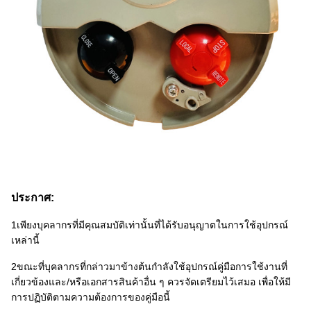
ประกาศ:
1เพียงบุคลากรที่มีคุณสมบัติเท่านั้นที่ได้รับอนุญาตในการใช้อุปกรณ์
เหล่านี้
2ขณะที่บุคลากรที่กล่าวมาข้างต้นกําลังใช้อุปกรณ์คู่มือการใช้งานที่
เกี่ยวข้องและ/หรือเอกสารสินค้าอื่น ๆ ควรจัดเตรียมไว้เสมอ เพื่อให้มี
การปฏิบัติตามความต้องการของคู่มือนี้