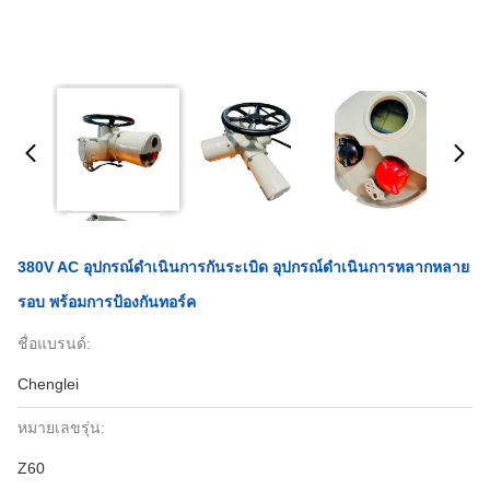
380V AC อุปกรณ์ดําเนินการกันระเบิด อุปกรณ์ดําเนินการหลากหลาย
รอบ พร้อมการป้องกันทอร์ค
ชื่อแบรนด์:
Chenglei
หมายเลขรุ่น:
Z60