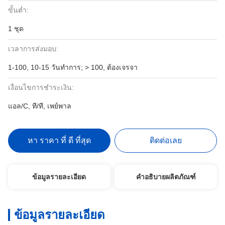
ขั้นต่ำ:
1 ชุด
เวลาการส่งมอบ:
1-100, 10-15 วันทําการ; > 100, ต้องเจรจา
เงื่อนไขการชำระเงิน:
แอล/C, ที/ที, เพย์พาล
หา ราคา ที่ ดี ที่สุด
ติดต่อเลย
ข้อมูลรายละเอียด
คำอธิบายผลิตภัณฑ์
ข้อมูลรายละเอียด