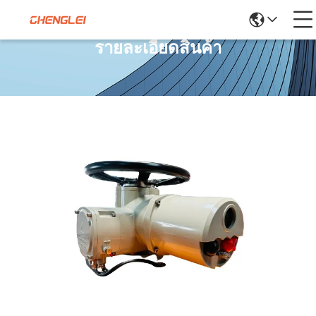
รายละเอียดสินค้า