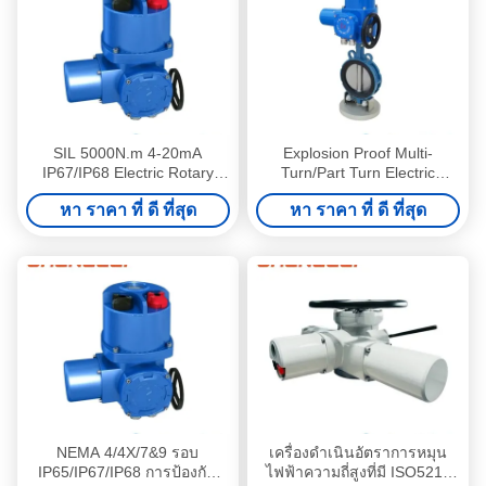
SIL 5000N.m 4-20mA
Explosion Proof Multi-
IP67/IP68 Electric Rotary
Turn/Part Turn Electric
Actuator for Valve
Rotary Actuator with -60 ℃ to
หา ราคา ที่ ดี ที่สุด
หา ราคา ที่ ดี ที่สุด
Automation
70℃ Temperature Range
and Battery Backup
NEMA 4/4X/7&9 รอบ
เครื่องดําเนินอัตราการหมุน
IP65/IP67/IP68 การป้องกัน
ไฟฟ้าความถี่สูงที่มี ISO5210