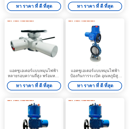
ATEX/Exd BT4/CT4 เครื่องดํา
thrust flange และ JB2920
หา ราคา ที่ ดี ที่สุด
หา ราคา ที่ ดี ที่สุด
เนินไฟฟ้าหมุนที่มีการควบคุม
torque Type สําหรับระบบ
ด้วยมือ
อัตโนมัติวาล์ว
แอคชูเอเตอร์แบบหมุนไฟฟ้า
แอคชูเอเตอร์แบบหมุนไฟฟ้า
หลายรอบความถี่สูง พร้อมหน้า
ป้องกันการระเบิด อุณหภูมิสูง
แปลนแรงขับ ISO5210 และ
+60 ºC พร้อมกำลังผลิต 30000
หา ราคา ที่ ดี ที่สุด
หา ราคา ที่ ดี ที่สุด
ชนิดแรงบิด JB2920 สำหรับ
ชิ้น/ปี
ระบบอัตโนมัติวาล์ว