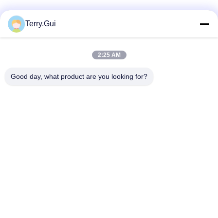
สื่อสังคม
Terry.Gui
2:25 AM
ติดต่อเร็ว
Good day, what product are you looking for?
โทรศัพท์
86-519-8876-9153
อีเมล
wynne.zheng@cz-chenglei.com
ที่อยู่
อาคาร A5, สวนอุตสาหกรรมอุปกรณ์ฉลาด, เมือง
Hengshanqiao, เขตพัฒนาเศรษฐกิจ, เมือง Changzhou, จีน
นโยบายความเป็นส่วนตัว
|
แผนผังเว็บไซต์